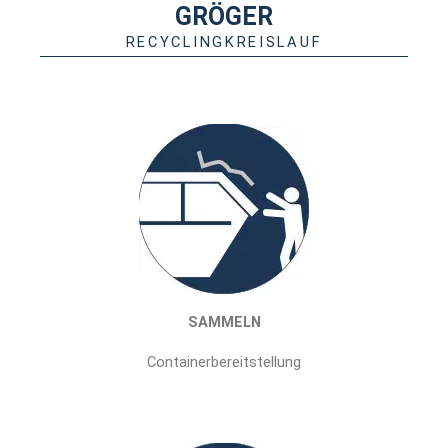
GRÖGER
RECYCLINGKREISLAUF
SAMMELN
Containerbereitstellung