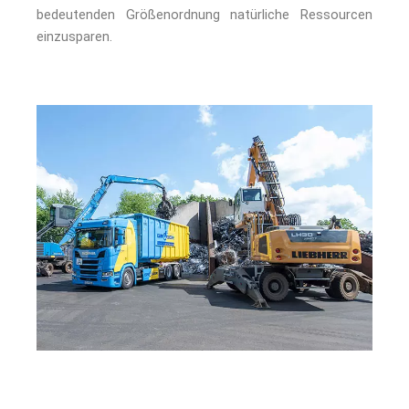
bedeutenden Größenordnung natürliche Ressourcen
einzusparen.