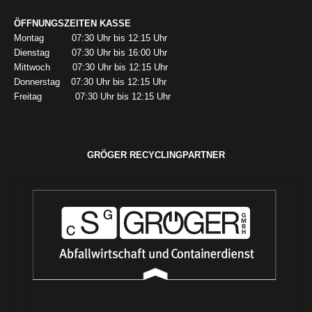
ÖFFNUNGSZEITEN KASSE
Montag 07:30 Uhr bis 12:15 Uhr
Dienstag 07:30 Uhr bis 16:00 Uhr
Mittwoch 07:30 Uhr bis 12:15 Uhr
Donnerstag 07:30 Uhr bis 12:15 Uhr
Freitag 07:30 Uhr bis 12:15 Uhr
GRÖGER RECYCLINGPARTNER