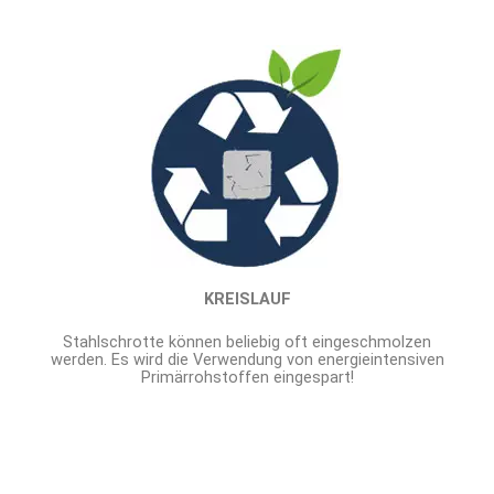
KREISLAUF
Stahlschrotte können beliebig oft eingeschmolzen
werden. Es wird die Verwendung von energieintensiven
Primärrohstoffen eingespart!