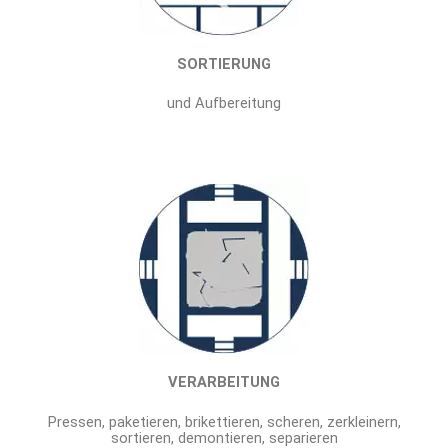
SORTIERUNG
und Aufbereitung
VERARBEITUNG
Pressen, paketieren, brikettieren, scheren, zerkleinern,
sortieren, demontieren, separieren