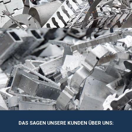
NE-METALLE
NICHT EISENHALTIGE
DAS SAGEN UNSERE KUNDEN ÜBER UNS: