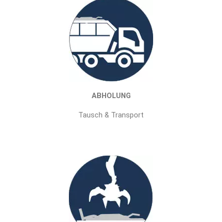
ABHOLUNG
Tausch & Transport