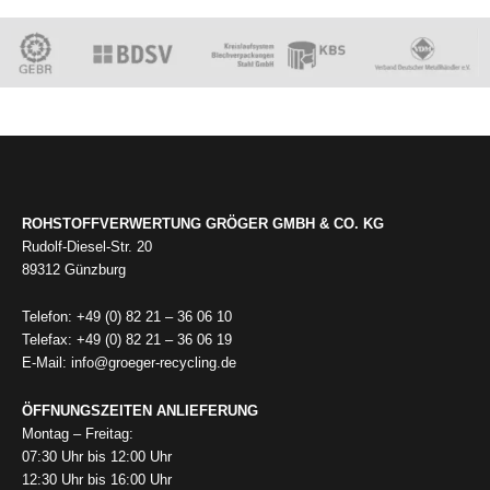
ROHSTOFFVERWERTUNG GRÖGER GMBH & CO. KG
Rudolf-Diesel-Str. 20
89312 Günzburg
Telefon: +49 (0) 82 21 – 36 06 10
Telefax: +49 (0) 82 21 – 36 06 19
E-Mail: info@groeger-recycling.de
ÖFFNUNGSZEITEN ANLIEFERUNG
Montag – Freitag:
07:30 Uhr bis 12:00 Uhr
12:30 Uhr bis 16:00 Uhr