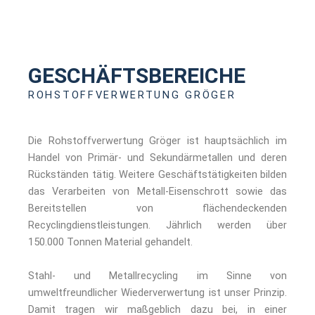
GESCHÄFTSBEREICHE
ROHSTOFFVERWERTUNG GRÖGER
Die Rohstoffverwertung Gröger ist hauptsächlich im
Handel von Primär- und Sekundärmetallen und deren
Rückständen tätig. Weitere Geschäftstätigkeiten bilden
das Verarbeiten von Metall-Eisenschrott sowie das
Bereitstellen von flächendeckenden
Recyclingdienstleistungen. Jährlich werden über
150.000 Tonnen Material gehandelt.
Stahl- und Metallrecycling im Sinne von
umweltfreundlicher Wiederverwertung ist unser Prinzip.
Damit tragen wir maßgeblich dazu bei, in einer