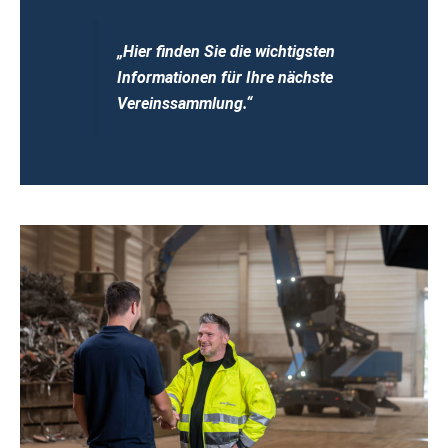
„Hier finden Sie die wichtigsten
Informationen für Ihre nächste
Vereinssammlung.“