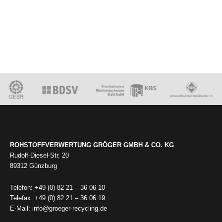
ROHSTOFFVERWERTUNG GRÖGER GMBH & CO. KG
Rudolf-Diesel-Str. 20
89312 Günzburg
Telefon: +49 (0) 82 21 – 36 06 10
Telefax: +49 (0) 82 21 – 36 06 19
E-Mail: info@groeger-recycling.de