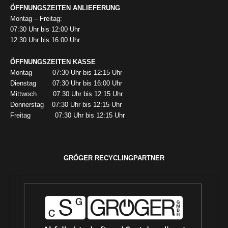
ÖFFNUNGSZEITEN ANLIEFERUNG
Montag – Freitag:
07:30 Uhr bis 12:00 Uhr
12:30 Uhr bis 16:00 Uhr
ÖFFNUNGSZEITEN KASSE
Montag 07:30 Uhr bis 12:15 Uhr
Dienstag 07:30 Uhr bis 16:00 Uhr
Mittwoch 07:30 Uhr bis 12:15 Uhr
Donnerstag 07:30 Uhr bis 12:15 Uhr
Freitag 07:30 Uhr bis 12:15 Uhr
GRÖGER RECYCLINGPARTNER