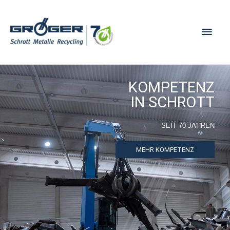
KOMPETENZ
IN SCHROTT
SEIT 70 JAHREN
MEHR KOMPETENZ