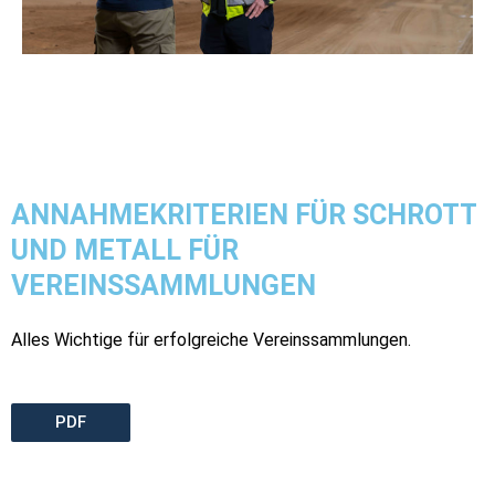
ANNAHMEKRITERIEN FÜR SCHROTT
UND METALL FÜR
VEREINSSAMMLUNGEN
Alles Wichtige für erfolgreiche Vereinssammlungen.
PDF