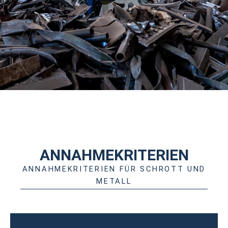
ANNAHMEKRITERIEN
ANNAHMEKRITERIEN FÜR SCHROTT UND
METALL